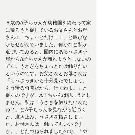
５歳のA子ちゃんが幼稚園を終わって家
に帰ろうと促しているお父さんとお母
さんに「ちょっとだけ！！」と叫びな
がらせがんでいました。何かなと私が
近づいてみると、園内にあるうさぎ小
屋からA子ちゃんが離れようとしないの
です。うさぎをちょっとだけ触りたい
というのです。お父さんとお母さんは
「もうさっきから十分見たでしょう、
もう帰る時間だから、行くわよ。」と
促すのですが、A子ちゃんは動こうとし
ません。私は「うさぎを触りたいんだ
ね？」とA子ちゃんを見ながら近づく
と、泣き止み、うさぎを指さしまし
た。お母さんは「触ってもいいです
か。」とたづねられましたので、「や