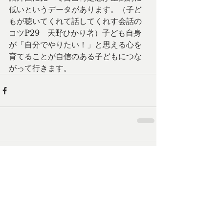
低いというデータがあります。（子ど
もが聴いてくれて話してくれす会話の
コツP29　天野ひかり著）子ども自身
が「自分でやりたい！」と思える心を
育てることが自信のある子どもにつな
がって行きます。
Comments
Write a comment...