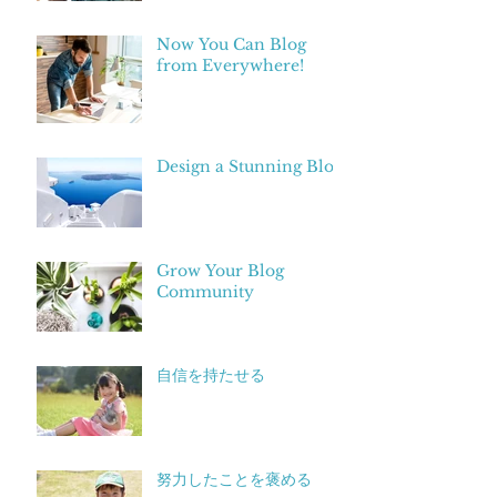
Now You Can Blog
from Everywhere!
Design a Stunning Blog
Grow Your Blog
Community
自信を持たせる
努力したことを褒める