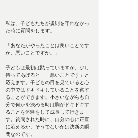
私は、子どもたちが規則を守れなかっ
た時に質問をします。
「あなたがやったことは良いことです
か、悪いことですか。」
子どもは最初は黙っていますが、少し
待ってあげると、「悪いことです」と
応えます。子どもの目を見ていると心
の中ではドキドキしていることを察す
ることができます。小さいながらも自
分で何かを決める時は胸がドキドキす
ることを体験をして成長して行きま
す。質問された時に、自分の心に正直
に応えるか、そうでないかは決断の瞬
間なのです。