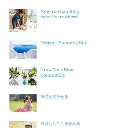
Now You Can Blog
from Everywhere!
Design a Stunning Blog
Grow Your Blog
Community
自信を持たせる
努力したことを褒める