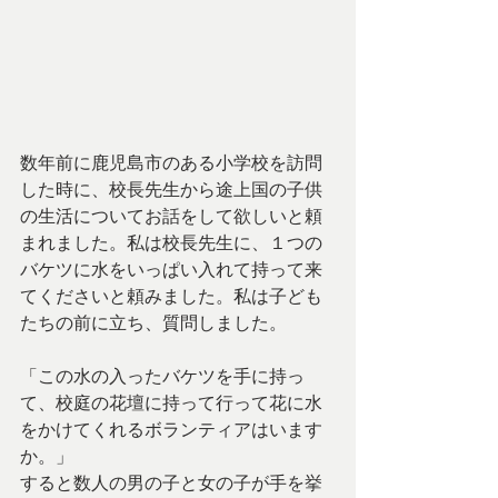
数年前に鹿児島市のある小学校を訪問
した時に、校長先生から途上国の子供
の生活についてお話をして欲しいと頼
まれました。私は校長先生に、１つの
バケツに水をいっぱい入れて持って来
てくださいと頼みました。私は子ども
たちの前に立ち、質問しました。
「この水の入ったバケツを手に持っ
て、校庭の花壇に持って行って花に水
をかけてくれるボランティアはいます
か。」
すると数人の男の子と女の子が手を挙