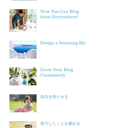
Now You Can Blog
from Everywhere!
Design a Stunning Blog
Grow Your Blog
Community
自信を持たせる
努力したことを褒める